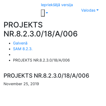
Iepriekšējā versija
Valodas
PROJEKTS
NR.8.2.3.0/18/A/006
Galvenā
SAM 8.2.3.
PROJEKTS NR.8.2.3.0/18/A/006
PROJEKTS NR.8.2.3.0/18/A/006
November 25, 2019