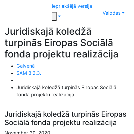
Iepriekšējā versija
Valodas
Juridiskajā koledžā
turpinās Eiropas Sociālā
fonda projektu realizācija
Galvenā
SAM 8.2.3.
Juridiskajā koledžā turpinās Eiropas Sociālā
fonda projektu realizācija
Juridiskajā koledžā turpinās Eiropas
Sociālā fonda projektu realizācija
November 30, 2020