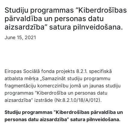
Studiju programmas “Kiberdrošības
pārvaldība un personas datu
aizsardzība” satura pilnveidošana.
June 15, 2021
Eiropas Sociālā fonda projekts 8.2.1. specifiskā
atbalsta mērķa „Samazināt studiju programmu
fragmentāciju komerczinību jomā un jaunas studiju
programmas “Kiberdrošība un personas datu
aizsardzība” izstrāde (Nr.8.2.1.0/18/A/012).
Studiju programmas “Kiberdrošības pārvaldība un
personas datu aizsardzība” satura pilnveidošana.