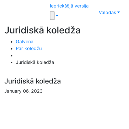
Iepriekšējā versija
Valodas
Juridiskā koledža
Galvenā
Par koledžu
Juridiskā koledža
Juridiskā koledža
January 06, 2023