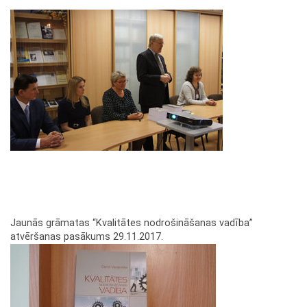
Jaunās grāmatas “Kvalitātes nodrošināšanas vadība”
atvēršanas pasākums 29.11.2017.