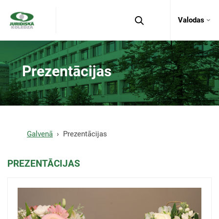
Valodas
Prezentācijas
Galvenā
Prezentācijas
PREZENTĀCIJAS