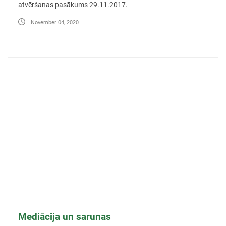
atvēršanas pasākums 29.11.2017.
November 04, 2020
Mediācija un sarunas