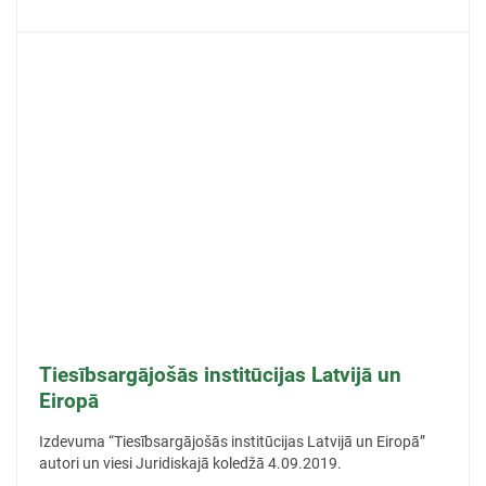
Tiesībsargājošās institūcijas Latvijā un
Eiropā
Izdevuma “Tiesībsargājošās institūcijas Latvijā un Eiropā”
autori un viesi Juridiskajā koledžā 4.09.2019.