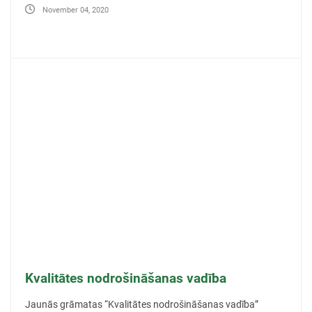
November 04, 2020
Kvalitātes nodrošināšanas vadība
Jaunās grāmatas “Kvalitātes nodrošināšanas vadība”