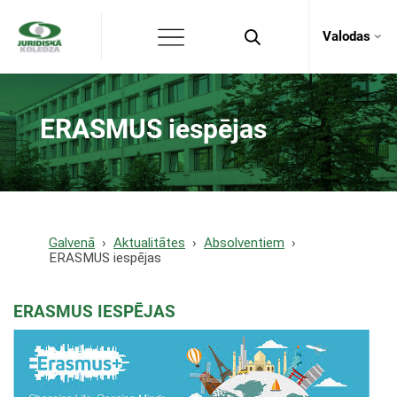
Valodas
ERASMUS iespējas
Galvenā
Aktualitātes
Absolventiem
ERASMUS iespējas
ERASMUS IESPĒJAS