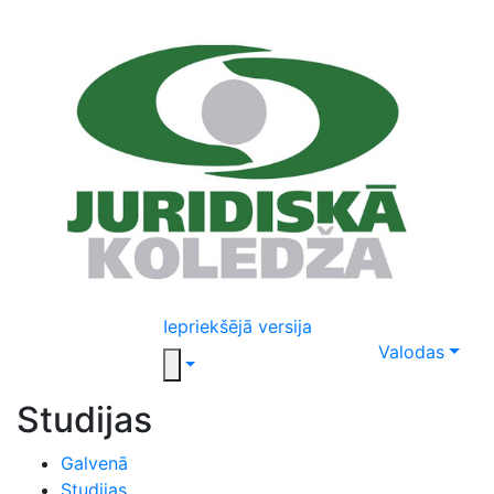
Iepriekšējā versija
Valodas
Studijas
Galvenā
Studijas