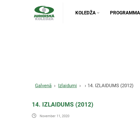
KOLEDŽA
PROGRAMMA
14. IZLAIDUMS (2012)
Galvenā
Izlaidumi
14. IZLAIDUMS (2012)
14. IZLAIDUMS (2012)
November 11, 2020