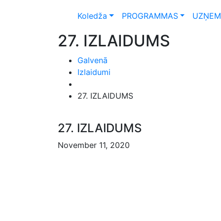
Koledža
PROGRAMMAS
UZŅEM
27. IZLAIDUMS
Galvenā
Izlaidumi
27. IZLAIDUMS
27. IZLAIDUMS
November 11, 2020