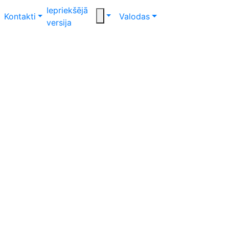
Iepriekšējā
Kontakti
Valodas
versija