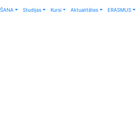
ŠANA
Studijas
Kursi
Aktualitātes
ERASMUS