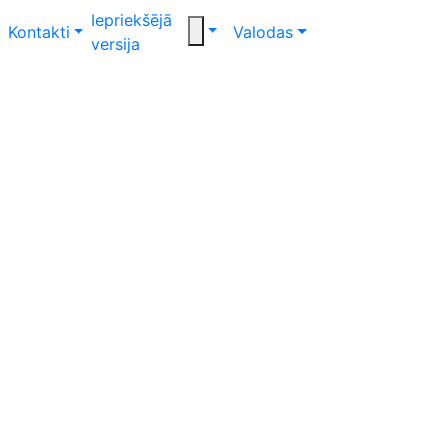
Iepriekšējā
Kontakti
Valodas
versija