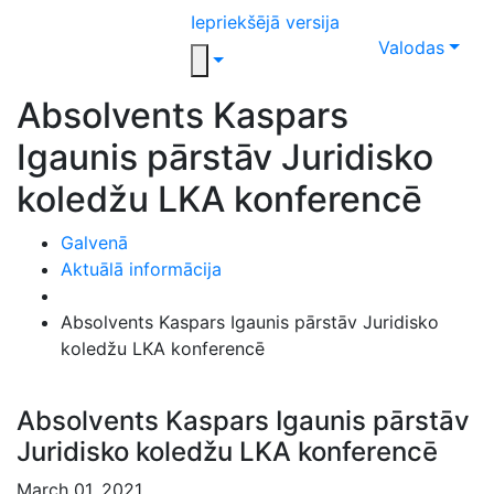
Iepriekšējā versija
Valodas
Absolvents Kaspars
Igaunis pārstāv Juridisko
koledžu LKA konferencē
Galvenā
Aktuālā informācija
Absolvents Kaspars Igaunis pārstāv Juridisko
koledžu LKA konferencē
Absolvents Kaspars Igaunis pārstāv
Juridisko koledžu LKA konferencē
March 01, 2021