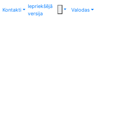
Iepriekšējā
Kontakti
Valodas
versija