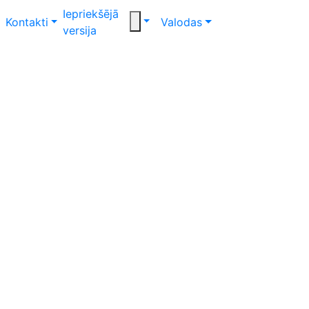
Iepriekšējā
Kontakti
Valodas
versija