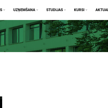
S
UZŅEMŠANA
STUDIJAS
KURSI
AKTUAL