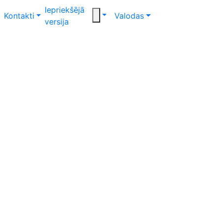
Iepriekšējā
Kontakti
Valodas
versija