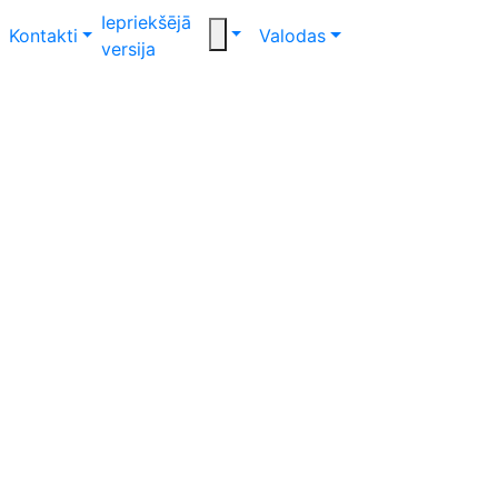
Iepriekšējā
Kontakti
Valodas
versija