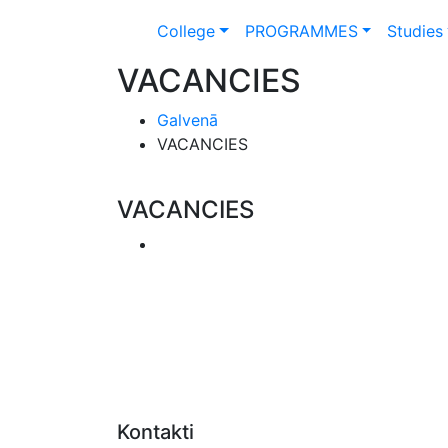
College
PROGRAMMES
Studies
VACANCIES
Galvenā
VACANCIES
VACANCIES
Kontakti