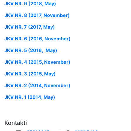
JKV NR. 9 (2018, May)
JKV NR. 8 (2017, November)
JKV NR. 7 (2017, May)
JKV NR. 6 (2016, November)
JKV NR. 5 (2016, May)
JKV NR. 4 (2015, November)
JKV NR. 3 (2015, May)
JKV NR. 2 (2014, November)
JKV NR. 1 (2014, May)
Kontakti