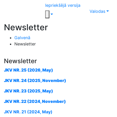
Iepriekšējā versija
Valodas
Newsletter
Galvenā
Newsletter
Newsletter
JKV NR. 25 (2026, May)
JKV NR. 24 (2025, November)
JKV NR. 23 (2025, May)
JKV NR. 22 (2024, November)
JKV NR. 21 (2024, May)