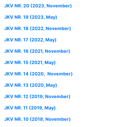
JKV NR. 20 (2023, November)
JKV NR. 19 (2023, May)
JKV NR. 18 (2022, November)
JKV NR. 17 (2022, May)
JKV NR. 16 (2021, November)
JKV NR. 15 (2021, May)
JKV NR. 14 (2020, November)
JKV NR. 13 (2020, May)
JKV NR. 12 (2019, November)
JKV NR. 11 (2019, May)
JKV NR. 10 (2018, November)