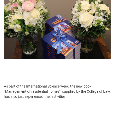
As part of the International Science week, the new book
“Management of residential homes”, supplied by the College of Law,
has also just experienced the festivities.