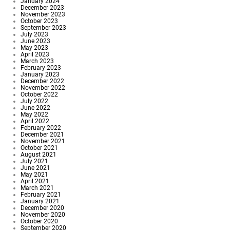
January 2024
December 2023
November 2023
October 2023
September 2023
July 2023
June 2023
May 2023
April 2023
March 2023
February 2023
January 2023
December 2022
November 2022
October 2022
July 2022
June 2022
May 2022
April 2022
February 2022
December 2021
November 2021
October 2021
August 2021
July 2021
June 2021
May 2021
April 2021
March 2021
February 2021
January 2021
December 2020
November 2020
October 2020
September 2020