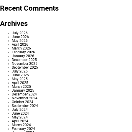
Recent Comments
Archives
July 2026
June 2026
May 2026
April 2026
March 2026
February 2026
January 2026
December 2025
November 2025
September 2025
July 2025
June 2025
May 2025
April 2025
March 2025
January 2025
December 2024
November 2024
October 2024
September 2024
July 2024
June 2024
May 2024
April 2024
March 2024
February 2024