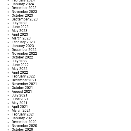
February 2024
January 2024
December 2023
November 2023
October 2023
September 2023
July 2023
June 2023
May 2023
April 2023
March 2023
February 2023
January 2023
December 2022
November 2022
October 2022
July 2022
June 2022
May 2022
April 2022
February 2022
December 2021
November 2021
October 2021
August 2021
July 2021
June 2021
May 2021
April 2021
March 2021
February 2021
January 2021
December 2020
November 2020
October 2020