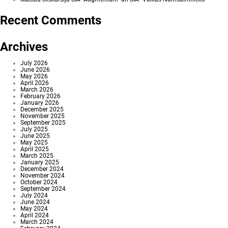
Recent Comments
Archives
July 2026
June 2026
May 2026
April 2026
March 2026
February 2026
January 2026
December 2025
November 2025
September 2025
July 2025
June 2025
May 2025
April 2025
March 2025
January 2025
December 2024
November 2024
October 2024
September 2024
July 2024
June 2024
May 2024
April 2024
March 2024