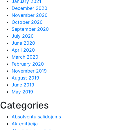
January 2021
December 2020
November 2020
October 2020
September 2020
July 2020
June 2020
April 2020
March 2020
February 2020
November 2019
August 2019
June 2019
May 2019
Categories
Absolventu salidojums
Akreditācija