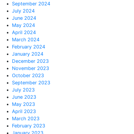
September 2024
July 2024
June 2024
May 2024
April 2024
March 2024
February 2024
January 2024
December 2023
November 2023
October 2023
September 2023
July 2023
June 2023
May 2023
April 2023
March 2023
February 2023
January 2023