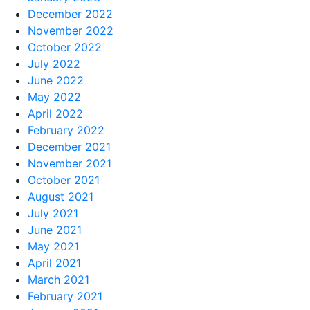
December 2022
November 2022
October 2022
July 2022
June 2022
May 2022
April 2022
February 2022
December 2021
November 2021
October 2021
August 2021
July 2021
June 2021
May 2021
April 2021
March 2021
February 2021