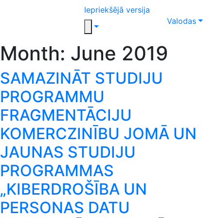
Iepriekšējā versija
Valodas
Month:
June 2019
SAMAZINĀT STUDIJU
PROGRAMMU
FRAGMENTĀCIJU
KOMERCZINĪBU JOMĀ UN
JAUNAS STUDIJU
PROGRAMMAS
„KIBERDROŠĪBA UN
PERSONAS DATU