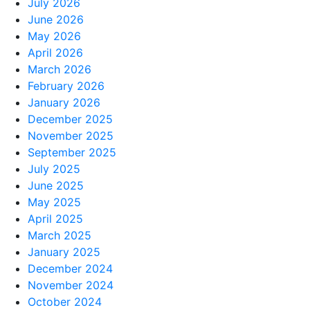
July 2026
June 2026
May 2026
April 2026
March 2026
February 2026
January 2026
December 2025
November 2025
September 2025
July 2025
June 2025
May 2025
April 2025
March 2025
January 2025
December 2024
November 2024
October 2024