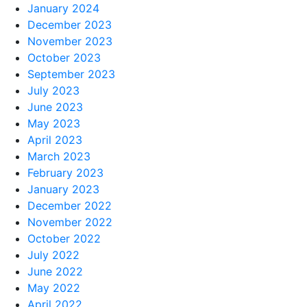
January 2024
December 2023
November 2023
October 2023
September 2023
July 2023
June 2023
May 2023
April 2023
March 2023
February 2023
January 2023
December 2022
November 2022
October 2022
July 2022
June 2022
May 2022
April 2022