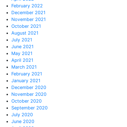
February 2022
December 2021
November 2021
October 2021
August 2021
July 2021
June 2021
May 2021
April 2021
March 2021
February 2021
January 2021
December 2020
November 2020
October 2020
September 2020
July 2020
June 2020