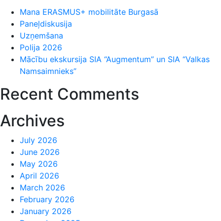
Mana ERASMUS+ mobilitāte Burgasā
Paneļdiskusija
Uzņemšana
Polija 2026
Mācību ekskursija SIA “Augmentum” un SIA “Valkas
Namsaimnieks”
Recent Comments
Archives
July 2026
June 2026
May 2026
April 2026
March 2026
February 2026
January 2026