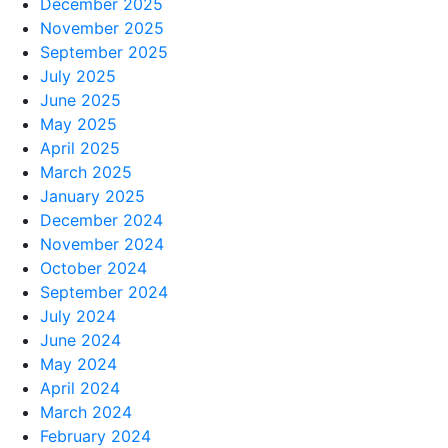
December 2025
November 2025
September 2025
July 2025
June 2025
May 2025
April 2025
March 2025
January 2025
December 2024
November 2024
October 2024
September 2024
July 2024
June 2024
May 2024
April 2024
March 2024
February 2024