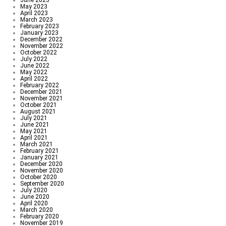
June 2023
May 2023
April 2023
March 2023
February 2023
January 2023
December 2022
November 2022
October 2022
July 2022
June 2022
May 2022
April 2022
February 2022
December 2021
November 2021
October 2021
August 2021
July 2021
June 2021
May 2021
April 2021
March 2021
February 2021
January 2021
December 2020
November 2020
October 2020
September 2020
July 2020
June 2020
April 2020
March 2020
February 2020
November 2019