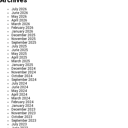
Archives
July 2026
June 2026
May 2026
April 2026
March 2026
February 2026
January 2026
December 2025
November 2025
September 2025
July 2025
June 2025
May 2025
April 2025
March 2025
January 2025
December 2024
November 2024
October 2024
September 2024
July 2024
June 2024
May 2024
April 2024
March 2024
February 2024
January 2024
December 2023
November 2023
October 2023
September 2023
July 2023