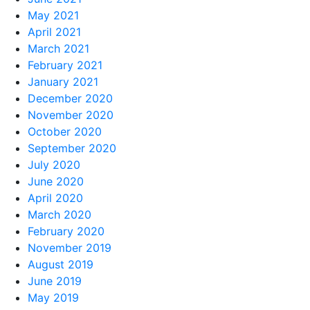
May 2021
April 2021
March 2021
February 2021
January 2021
December 2020
November 2020
October 2020
September 2020
July 2020
June 2020
April 2020
March 2020
February 2020
November 2019
August 2019
June 2019
May 2019