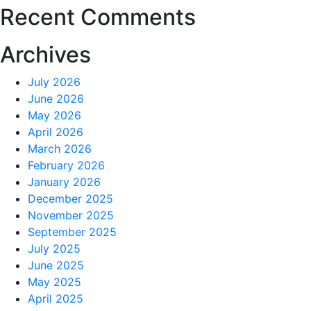
Recent Comments
Archives
July 2026
June 2026
May 2026
April 2026
March 2026
February 2026
January 2026
December 2025
November 2025
September 2025
July 2025
June 2025
May 2025
April 2025