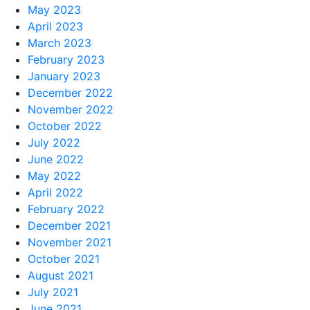
May 2023
April 2023
March 2023
February 2023
January 2023
December 2022
November 2022
October 2022
July 2022
June 2022
May 2022
April 2022
February 2022
December 2021
November 2021
October 2021
August 2021
July 2021
June 2021