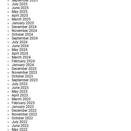
September 2025
July 2025
June 2025
May 2025
April 2025
March 2025
January 2025
December 2024
November 2024
October 2024
September 2024
July 2024
June 2024
May 2024
April 2024
March 2024
February 2024
January 2024
December 2023
November 2023
October 2023
September 2023
July 2023
June 2023
May 2023
April 2023
March 2023
February 2023
January 2023
December 2022
November 2022
October 2022
July 2022
June 2022
May 2022