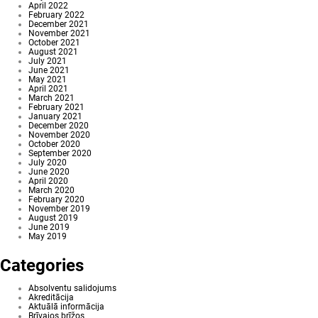
April 2022
February 2022
December 2021
November 2021
October 2021
August 2021
July 2021
June 2021
May 2021
April 2021
March 2021
February 2021
January 2021
December 2020
November 2020
October 2020
September 2020
July 2020
June 2020
April 2020
March 2020
February 2020
November 2019
August 2019
June 2019
May 2019
Categories
Absolventu salidojums
Akreditācija
Aktuālā informācija
Brīvajos brīžos