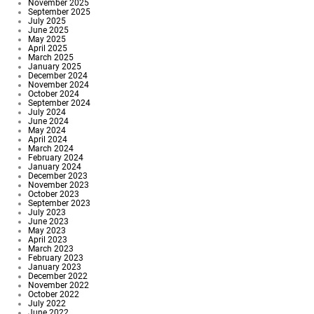
November 2025
September 2025
July 2025
June 2025
May 2025
April 2025
March 2025
January 2025
December 2024
November 2024
October 2024
September 2024
July 2024
June 2024
May 2024
April 2024
March 2024
February 2024
January 2024
December 2023
November 2023
October 2023
September 2023
July 2023
June 2023
May 2023
April 2023
March 2023
February 2023
January 2023
December 2022
November 2022
October 2022
July 2022
June 2022