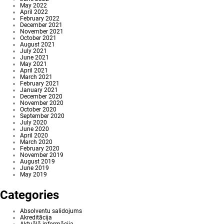
May 2022
April 2022
February 2022
December 2021
November 2021
October 2021
August 2021
July 2021
June 2021
May 2021
April 2021
March 2021
February 2021
January 2021
December 2020
November 2020
October 2020
September 2020
July 2020
June 2020
April 2020
March 2020
February 2020
November 2019
August 2019
June 2019
May 2019
Categories
Absolventu salidojums
Akreditācija