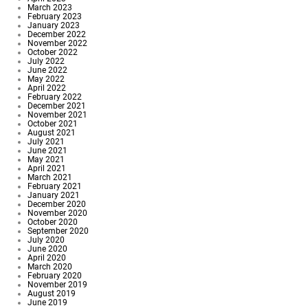
March 2023
February 2023
January 2023
December 2022
November 2022
October 2022
July 2022
June 2022
May 2022
April 2022
February 2022
December 2021
November 2021
October 2021
August 2021
July 2021
June 2021
May 2021
April 2021
March 2021
February 2021
January 2021
December 2020
November 2020
October 2020
September 2020
July 2020
June 2020
April 2020
March 2020
February 2020
November 2019
August 2019
June 2019