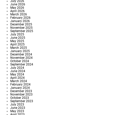
July 2026
June 2026
May 2026
April 2026
March 2026
February 2026
January 2026
December 2025
November 2025
September 2025
July 2025
June 2025
May 2025
April 2025
March 2025
January 2025
December 2024
November 2024
October 2024
September 2024
July 2024
June 2024
May 2024
April 2024
March 2024
February 2024
January 2024
December 2023
November 2023
October 2023
September 2023
July 2023
June 2023
May 2023
April 2023